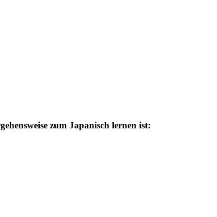
rgehensweise zum Japanisch lernen ist: