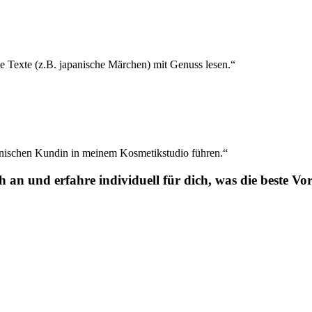
e Texte (z.B. japanische Märchen) mit Genuss lesen.“
panischen Kundin in meinem Kosmetikstudio führen.“
an und erfahre individuell für dich, was die beste Vo