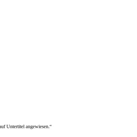
uf Untertitel angewiesen.“