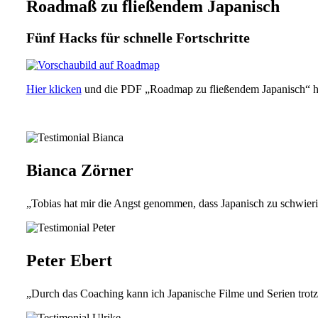
Roadmaß zu fließendem Japanisch
Fünf Hacks für schnelle Fortschritte
Hier klicken
und die PDF „Roadmap zu fließendem Japanisch“ he
Bianca Zörner
„Tobias hat mir die Angst genommen, dass Japanisch zu schwierig
Peter Ebert
„Durch das Coaching kann ich Japanische Filme und Serien trot