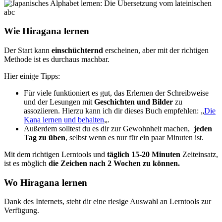
Wie Hiragana lernen
Der Start kann
einschüchternd
erscheinen, aber mit der richtigen
Methode ist es durchaus machbar.
Hier einige Tipps:
Für viele funktioniert es gut, das Erlernen der Schreibweise
und der Lesungen mit
Geschichten und Bilder
zu
assoziieren. Hierzu kann ich dir dieses Buch empfehlen: „
Die
Kana lernen und behalten
„.
Außerdem solltest du es dir zur Gewohnheit machen,
jeden
Tag zu üben
, selbst wenn es nur für ein paar Minuten ist.
Mit dem richtigen Lerntools und
täglich 15-20 Minuten
Zeiteinsatz,
ist es möglich
die
Zeichen nach 2 Wochen zu können.
Wo Hiragana lernen
Dank des Internets, steht dir eine riesige Auswahl an Lerntools zur
Verfügung.