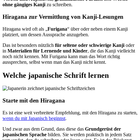
ohne gängiges Kanji
zu schreiben.
Hiragana zur Vermittlung von Kanji-Lesungen
Hiragana wird oft als „
Furigana
“ über oder neben einem Kanji
platziert, um dessen Aussprache anzugeben.
Das ist besonders nützlich
für seltene oder schwierige Kanji
oder
in
Materialien für Lernende und Kinder
, die das Kanji vielleicht
noch nicht kennen. Mit Furigana kann man das Wort richtig
aussprechen, selbst wenn man das Kanji nicht kennt.
Welche japanische Schrift lernen
Starte mit den Hiragana
Es ist eine weit verbreitete Empfehlung, mit den Hiragana zu starten,
wenn du mit Japanisch beginnst
.
Und zwar aus dem Grund, dass diese das
Grundgerüst der
japanischen Sprache
bilden. Sie werden praktisch in jedem Satz