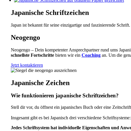
Japanische Schriftzeichen
Japan ist bekannt für seine einzigartige und faszinierende Schrift.
Neogengo
Neogengo – Dein kompetenter Ansprechpartner rund ums Japani
schnellste Fortschritte
bieten wir ein
Coaching
an. Um die gena
Jetzt kontaktieren
Japanische Zeichen
Wie funktionieren japanische Schriftzeichen?
Stell dir vor, du öffnest ein japanisches Buch oder eine Zeitschri
Insgesamt gibt es bei Japanisch drei verschiedene Schriftsystem
Jedes Schriftsystem hat individuelle Eigenschaften und Anwe