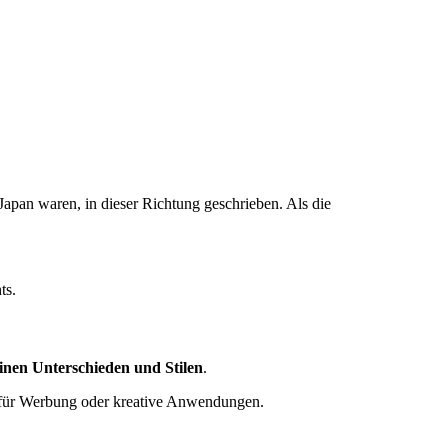
 Japan waren, in dieser Richtung geschrieben. Als die
ts.
inen Unterschieden und Stilen
.
l für Werbung oder kreative Anwendungen.