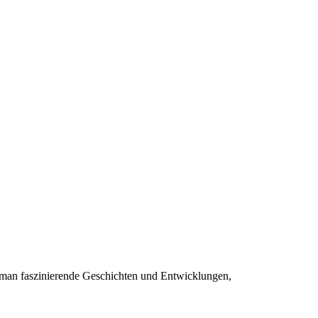
 man faszinierende Geschichten und Entwicklungen,