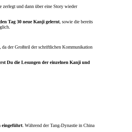
 zerlegt und dann über eine Story wieder
den Tag 30 neue Kanji gelernt
, sowie die bereits
glich.
g, da der Großteil der schriftlichen Kommunikation
rst Du die Lesungen der einzelnen Kanji und
 eingeführt
. Während der Tang-Dynastie in China