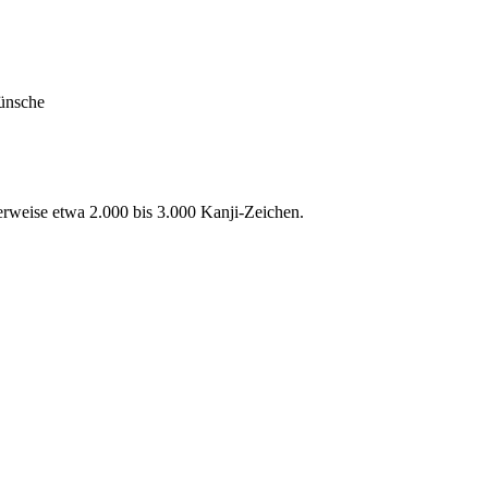
Wünsche
lerweise etwa 2.000 bis 3.000 Kanji-Zeichen.