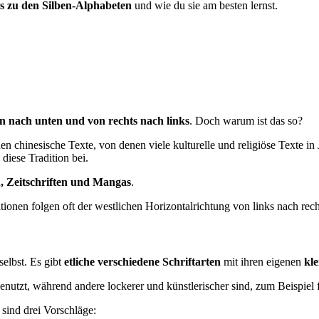
s zu den Silben-Alphabeten
und wie du sie am besten lernst.
 nach unten und von rechts nach links
. Doch warum ist das so?
n chinesische Texte, von denen viele kulturelle und religiöse Texte in
 diese Tradition bei.
, Zeitschriften und Mangas
.
ionen folgen oft der westlichen Horizontalrichtung von links nach rech
selbst. Es gibt
etliche verschiedene Schriftarten
mit ihren eigenen
kle
enutzt, während andere lockerer und künstlerischer sind, zum Beispie
sind drei Vorschläge: