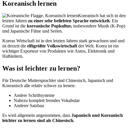
Koreanisch lernen
Koreanisch hat sich in den
letzten Jahren
zu einer sehr beliebten Sprache entwickelt.
Ein
Grund ist die
koreanische Popkultur,
insbesondere Musik (K-Pop)
und Japanische Filme und Serien.
Koreas Wirtschaft ist in den letzten Jahren stark gewachsen und und
ist derzeit die
elftgrößte Volkswirtschaft
der Welt. Korea ist ein
wichtiger Exporteur von Produkten wie Autos, Elektronik und
Halbleitern.
Was ist leichter zu lernen?
Für Deutsche Muttersprachler sind Chinesisch, Japanisch und
Koreanisch alle relativ schwer zu lernen:
Andere Schriftsysteme
Nahezu komplett fremdes Vokabular
Anderer Satzbau
Es wird allgemein angenommen, dass
Japanisch und Koreanisch
leichter zu lernen sind als Chinesisch.