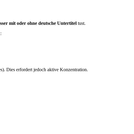
sser mit oder ohne deutsche Untertitel
tust.
:
). Dies erfordert jedoch aktive Konzentration.